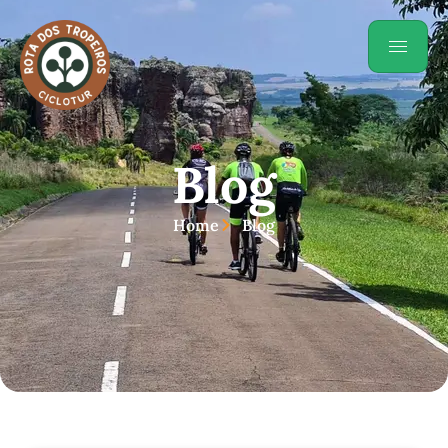
Blog
Home
Blog