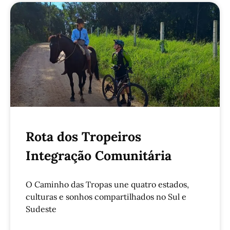
Rota dos Tropeiros
Integração Comunitária
O Caminho das Tropas une quatro estados,
culturas e sonhos compartilhados no Sul e
Sudeste