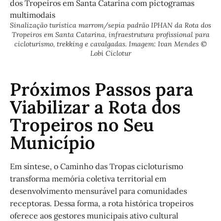
Sinalização turística marrom/sepia padrão IPHAN da Rota dos
Tropeiros em Santa Catarina, infraestrutura profissional para
cicloturismo, trekking e cavalgadas. Imagem: Ivan Mendes ©
Lobi Ciclotur
Próximos Passos para
Viabilizar a Rota dos
Tropeiros no Seu
Município
Em síntese, o Caminho das Tropas cicloturismo
transforma memória coletiva territorial em
desenvolvimento mensurável para comunidades
receptoras. Dessa forma, a rota histórica tropeiros
oferece aos gestores municipais ativo cultural