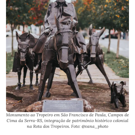
Monumento ao Tropeiro em São Francisco de Paula, Campos de
Cima da Serra-RS, integração de patrimônio histórico colonial
na Rota dos Tropeiros. Foto: @vana_photo