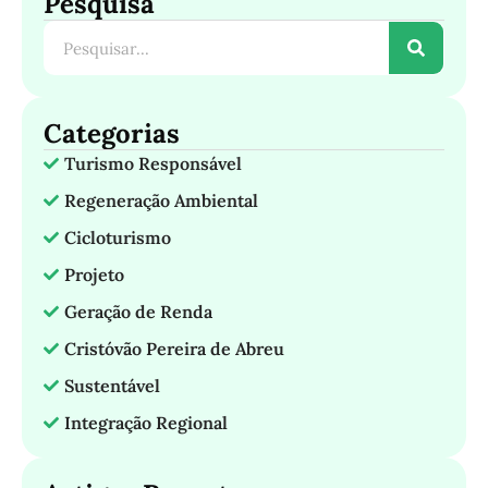
Pesquisa
Categorias
Turismo Responsável
Regeneração Ambiental
Cicloturismo
Projeto
Geração de Renda
Cristóvão Pereira de Abreu
Sustentável
Integração Regional