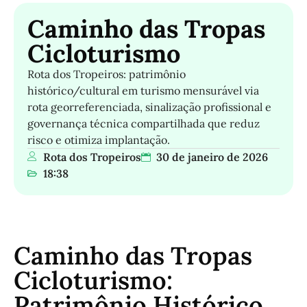
Caminho das Tropas
Cicloturismo
Rota dos Tropeiros: patrimônio
histórico/cultural em turismo mensurável via
rota georreferenciada, sinalização profissional e
governança técnica compartilhada que reduz
risco e otimiza implantação.
Rota dos Tropeiros
30 de janeiro de 2026
18:38
Caminho das Tropas
Cicloturismo:
Patrimônio Histórico