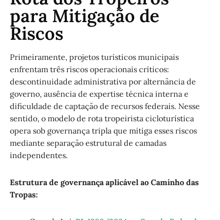
para Mitigação de
Riscos
Primeiramente, projetos turísticos municipais
enfrentam três riscos operacionais críticos:
descontinuidade administrativa por alternância de
governo, ausência de expertise técnica interna e
dificuldade de captação de recursos federais. Nesse
sentido, o modelo de rota tropeirista cicloturística
opera sob governança tripla que mitiga esses riscos
mediante separação estrutural de camadas
independentes.
Estrutura de governança aplicável ao Caminho das
Tropas: