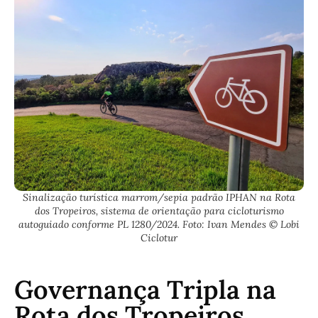
Sinalização turística marrom/sepia padrão IPHAN na Rota
dos Tropeiros, sistema de orientação para cicloturismo
autoguiado conforme PL 1280/2024. Foto: Ivan Mendes © Lobi
Ciclotur
Governança Tripla na
Rota dos Tropeiros