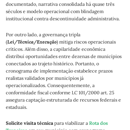
documentado, narrativa consolidada há quase três
séculos e modelo operacional com blindagem
institucional contra descontinuidade administrativa.
Por outro lado, a governança tripla
(
Lei/Técnica/Execução
) mitiga riscos operacionais
críticos. Além disso, a capilaridade econômica
distribui oportunidades entre dezenas de municípios
conectados ao trajeto histórico. Portanto, o
cronograma de implementação estabelece prazos
realistas validados por municípios já
operacionalizados. Consequentemente, a
conformidade fiscal conforme LC 101/2000 art. 25
assegura captação estruturada de recursos federais e
estaduais.
Solicite visita técnica
para viabilizar a
Rota dos