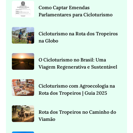
Como Captar Emendas
Parlamentares para Cicloturismo
Cicloturismo na Rota dos Tropeiros
na Globo
O Cicloturismo no Brasil: Uma
Viagem Regenerativa e Sustentável
Cicloturismo com Agroecologia na
Rota dos Tropeiros | Guia 2025
Rota dos Tropeiros no Caminho do
Viamão