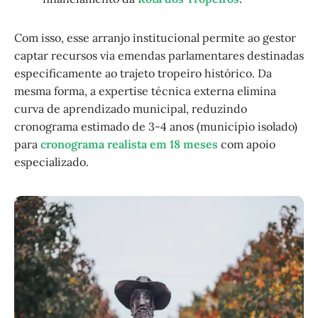
Com isso, esse arranjo institucional permite ao gestor
captar recursos via emendas parlamentares destinadas
especificamente ao trajeto tropeiro histórico. Da
mesma forma, a expertise técnica externa elimina
curva de aprendizado municipal, reduzindo
cronograma estimado de 3-4 anos (município isolado)
para
cronograma realista em 18 meses
com apoio
especializado.