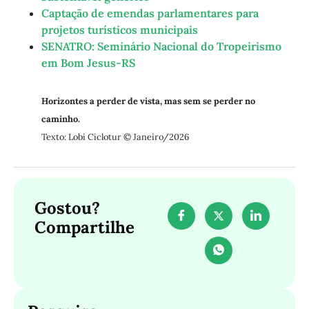
Captação de emendas parlamentares para
projetos turísticos municipais
SENATRO: Seminário Nacional do Tropeirismo
em Bom Jesus-RS
Horizontes a perder de vista, mas sem se perder no
caminho.
Texto: Lobi Ciclotur © Janeiro/2026
Gostou?
Compartilhe