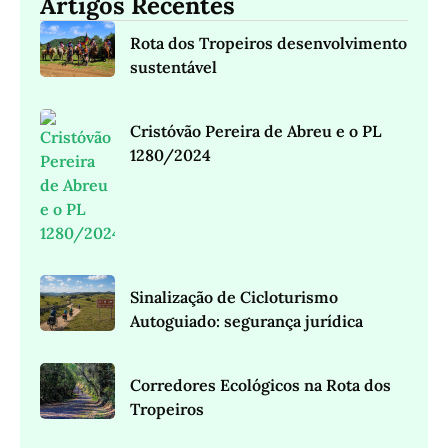
Artigos Recentes
Rota dos Tropeiros desenvolvimento
sustentável
Cristóvão Pereira de Abreu e o PL
1280/2024
Sinalização de Cicloturismo
Autoguiado: segurança jurídica
Corredores Ecológicos na Rota dos
Tropeiros