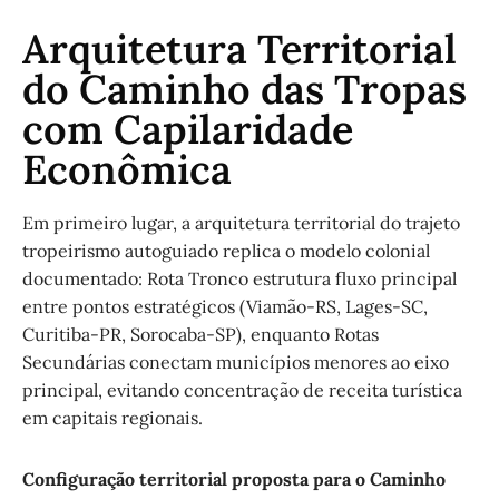
Arquitetura Territorial
do Caminho das Tropas
com Capilaridade
Econômica
Em primeiro lugar, a arquitetura territorial do trajeto
tropeirismo autoguiado replica o modelo colonial
documentado: Rota Tronco estrutura fluxo principal
entre pontos estratégicos (Viamão-RS, Lages-SC,
Curitiba-PR, Sorocaba-SP), enquanto Rotas
Secundárias conectam municípios menores ao eixo
principal, evitando concentração de receita turística
em capitais regionais.
Configuração territorial proposta para o Caminho