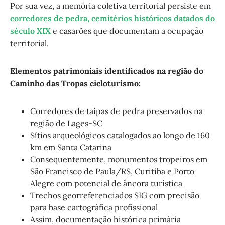
Por sua vez, a memória coletiva territorial persiste em
corredores de pedra, cemitérios históricos datados do
século XIX
e casarões que documentam a ocupação
territorial.
Elementos patrimoniais identificados na região do
Caminho das Tropas cicloturismo:
Corredores de taipas de pedra preservados na
região de Lages-SC
Sítios arqueológicos catalogados ao longo de 160
km em Santa Catarina
Consequentemente, monumentos tropeiros em
São Francisco de Paula/RS, Curitiba e Porto
Alegre com potencial de âncora turística
Trechos georreferenciados SIG com precisão
para base cartográfica profissional
Assim, documentação histórica primária