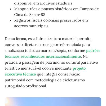
disponível em arquivos estaduais
Mangueirões e pousos históricos em Campos de
Cima da Serra-RS
Registros fiscais coloniais preservados em
acervos municipais
Dessa forma, essa infraestrutura material permite
conversão direta em base georreferenciada para
sinalização turística marrom/sepia, conforme
padrões
técnicos reconhecidos internacionalmente
. Na
prática, a passagem de patrimônio cultural para ativo
turístico mensurável ocorre mediante
projeto
executivo técnico
que integra conservação
patrimonial com metodologia de cicloturismo
autoguiado profissional.