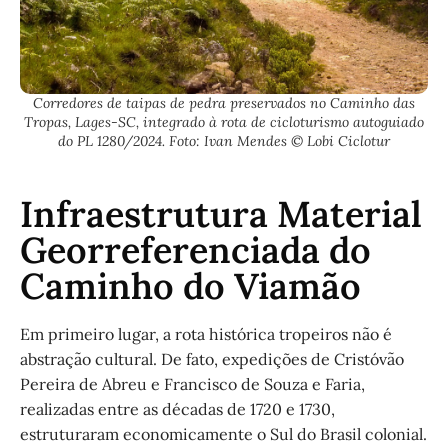
Corredores de taipas de pedra preservados no Caminho das
Tropas, Lages-SC, integrado à rota de cicloturismo autoguiado
do PL 1280/2024. Foto: Ivan Mendes © Lobi Ciclotur
Infraestrutura Material
Georreferenciada do
Caminho do Viamão
Em primeiro lugar, a rota histórica tropeiros não é
abstração cultural. De fato, expedições de Cristóvão
Pereira de Abreu e Francisco de Souza e Faria,
realizadas entre as décadas de 1720 e 1730,
estruturaram economicamente o Sul do Brasil colonial.