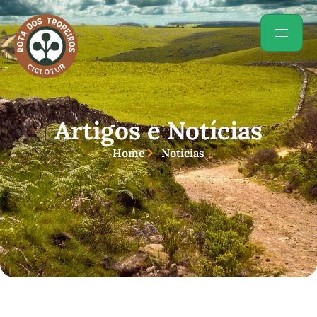
Artigos e Notícias
Home
Noticias