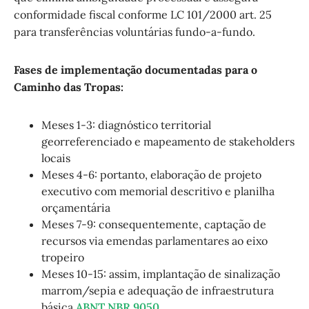
conformidade fiscal conforme LC 101/2000 art. 25
para transferências voluntárias fundo-a-fundo.
Fases de implementação documentadas para o
Caminho das Tropas:
Meses 1-3: diagnóstico territorial
georreferenciado e mapeamento de stakeholders
locais
Meses 4-6: portanto, elaboração de projeto
executivo com memorial descritivo e planilha
orçamentária
Meses 7-9: consequentemente, captação de
recursos via emendas parlamentares ao eixo
tropeiro
Meses 10-15: assim, implantação de sinalização
marrom/sepia e adequação de infraestrutura
básica
ABNT NBR 9050