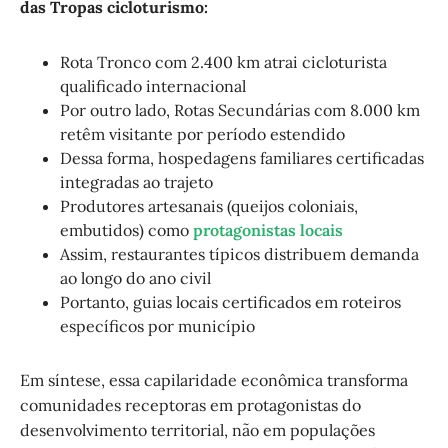
das Tropas cicloturismo:
Rota Tronco com 2.400 km atrai cicloturista
qualificado internacional
Por outro lado, Rotas Secundárias com 8.000 km
retêm visitante por período estendido
Dessa forma, hospedagens familiares certificadas
integradas ao trajeto
Produtores artesanais (queijos coloniais,
embutidos) como
protagonistas locais
Assim, restaurantes típicos distribuem demanda
ao longo do ano civil
Portanto, guias locais certificados em roteiros
específicos por município
Em síntese, essa capilaridade econômica transforma
comunidades receptoras em protagonistas do
desenvolvimento territorial, não em populações