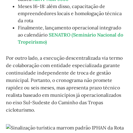
Meses 16-18: além disso, capacitação de
empreendedores locais e homologação técnica
da rota
Finalmente, lançamento operacional integrado
ao calendário
SENATRO (Seminário Nacional do
Tropeirismo)
Por outro lado, a execução descentralizada via termo
de colaboração com entidade especializada garante
continuidade independente de troca de gestão
municipal. Portanto, o cronograma não promete
rapidez ou seis meses, mas apresenta prazo técnico
realista baseado em municípios já operacionalizados
no eixo Sul-Sudeste do Caminho das Tropas
cicloturismo.