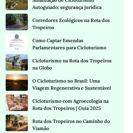
Sinalização de Cicloturismo
Autoguiado: segurança jurídica
Corredores Ecológicos na Rota dos
Tropeiros
Como Captar Emendas
Parlamentares para Cicloturismo
Cicloturismo na Rota dos Tropeiros
na Globo
O Cicloturismo no Brasil: Uma
Viagem Regenerativa e Sustentável
Cicloturismo com Agroecologia na
Rota dos Tropeiros | Guia 2025
Rota dos Tropeiros no Caminho do
Viamão