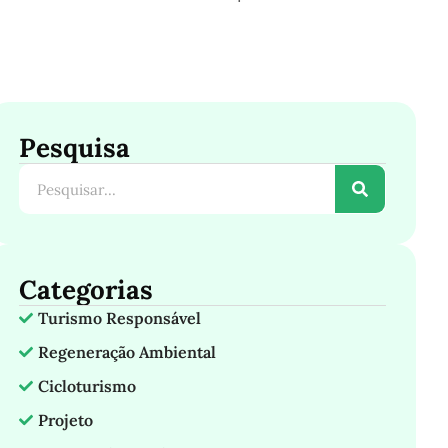
Pesquisa
Categorias
Turismo Responsável
Regeneração Ambiental
Cicloturismo
Projeto