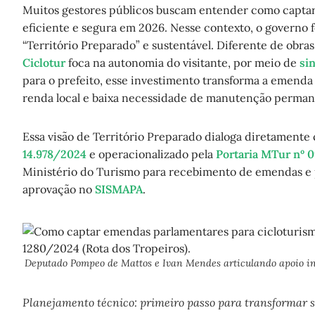
Muitos gestores públicos buscam entender como captar
eficiente e segura em 2026. Nesse contexto, o governo 
“Território Preparado” e sustentável. Diferente de obra
Ciclotur
foca na autonomia do visitante, por meio de
si
para o prefeito, esse investimento transforma a emend
renda local e baixa necessidade de manutenção perman
Essa visão de Território Preparado dialoga diretamente 
14.978/2024
e operacionalizado pela
Portaria MTur nº 
Ministério do Turismo para recebimento de emendas e 
aprovação no
SISMAPA
.
Deputado Pompeo de Mattos e Ivan Mendes articulando apoio inst
Planejamento técnico: primeiro passo para transformar s