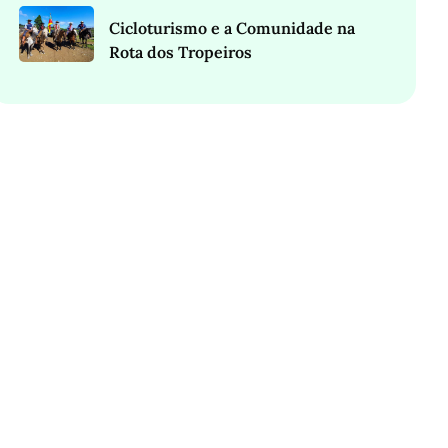
Cicloturismo e a Comunidade na
Rota dos Tropeiros