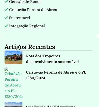
Geração de Renda
Cristóvão Pereira de Abreu
Sustentável
Integração Regional
Artigos Recentes
Rota dos Tropeiros
desenvolvimento sustentável
Cristóvão Pereira de Abreu e o PL
1280/2024