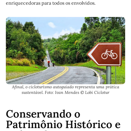
enriquecedoras para todos os envolvidos.
Afinal, o cicloturismo autoguiado representa uma prática
sustentável. Foto: Ivan Mendes © Lobi Ciclotur
Conservando o
Patrimônio Histórico e