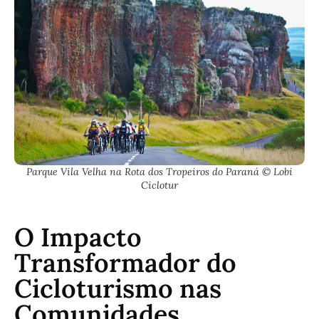
Parque Vila Velha na Rota dos Tropeiros do Paraná © Lobi
Ciclotur
O Impacto
Transformador do
Cicloturismo nas
Comunidades