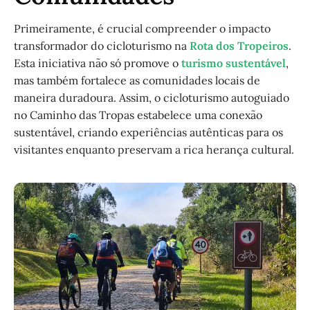
Primeiramente, é crucial compreender o impacto
transformador do cicloturismo na
Rota dos Tropeiros
.
Esta iniciativa não só promove o
turismo sustentável
,
mas também fortalece as comunidades locais de
maneira duradoura. Assim, o cicloturismo autoguiado
no Caminho das Tropas estabelece uma conexão
sustentável, criando experiências autênticas para os
visitantes enquanto preservam a rica herança cultural.