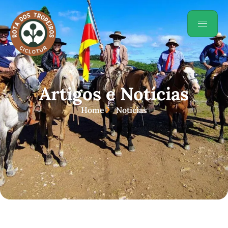
Artigos e Notícias
Home
Noticias