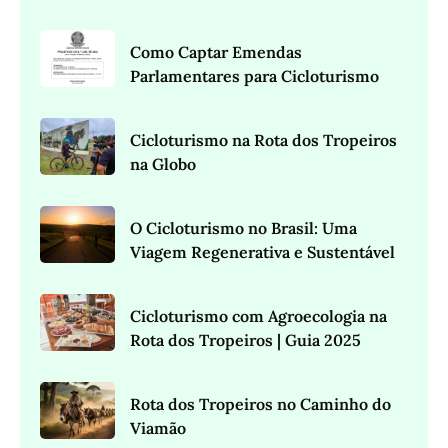
Como Captar Emendas
Parlamentares para Cicloturismo
Cicloturismo na Rota dos Tropeiros
na Globo
O Cicloturismo no Brasil: Uma
Viagem Regenerativa e Sustentável
Cicloturismo com Agroecologia na
Rota dos Tropeiros | Guia 2025
Rota dos Tropeiros no Caminho do
Viamão