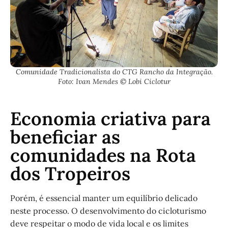
Comunidade Tradicionalista do CTG Rancho da Integração.
Foto: Ivan Mendes © Lobi Ciclotur
Economia criativa para
beneficiar as
comunidades na Rota
dos Tropeiros
Porém, é essencial manter um equilíbrio delicado
neste processo. O desenvolvimento do cicloturismo
deve respeitar o modo de vida local e os limites