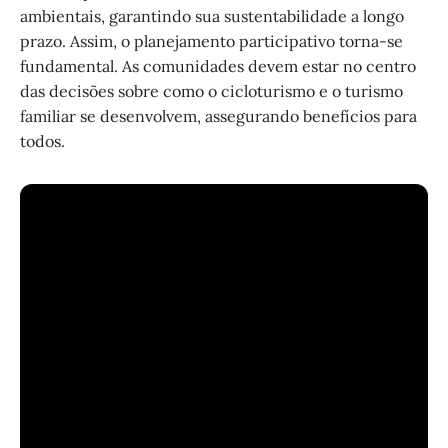
ambientais, garantindo sua sustentabilidade a longo
prazo. Assim, o planejamento participativo torna-se
fundamental. As comunidades devem estar no centro
das decisões sobre como o cicloturismo e o turismo
familiar se desenvolvem, assegurando benefícios para
todos.