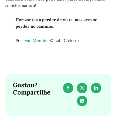
transformadora!
Horizontes a perder de vista, mas sem se
perder no caminho.
Por
Ivan Mendes
©
Lobi Ciclotur
Gostou?
Compartilhe