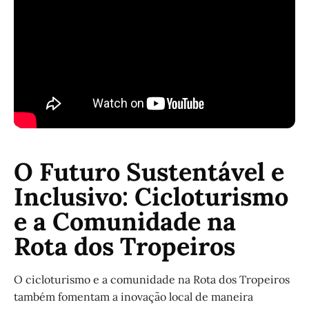
O Futuro Sustentável e
Inclusivo: Cicloturismo
e a Comunidade na
Rota dos Tropeiros
O cicloturismo e a comunidade na Rota dos Tropeiros
também fomentam a inovação local de maneira