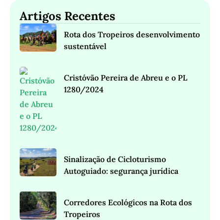
Artigos Recentes
Rota dos Tropeiros desenvolvimento
sustentável
Cristóvão Pereira de Abreu e o PL
1280/2024
Sinalização de Cicloturismo
Autoguiado: segurança jurídica
Corredores Ecológicos na Rota dos
Tropeiros