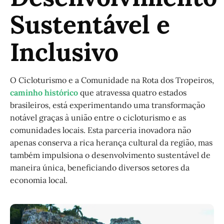
Sustentável e
Inclusivo
O Cicloturismo e a Comunidade na Rota dos Tropeiros,
caminho histórico
que atravessa quatro estados
brasileiros, está experimentando uma transformação
notável graças à união entre o cicloturismo e as
comunidades locais. Esta parceria inovadora não
apenas conserva a rica herança cultural da região, mas
também impulsiona o desenvolvimento sustentável de
maneira única, beneficiando diversos setores da
economia local.