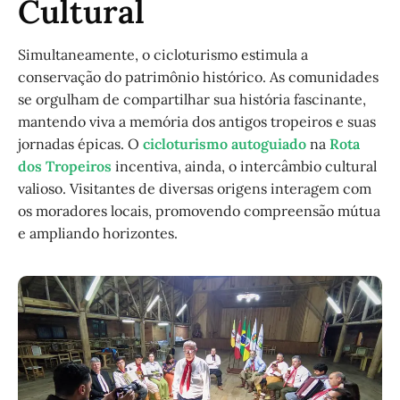
Cultural
Simultaneamente, o cicloturismo estimula a
conservação do patrimônio histórico. As comunidades
se orgulham de compartilhar sua história fascinante,
mantendo viva a memória dos antigos tropeiros e suas
jornadas épicas. O
cicloturismo autoguiado
na
Rota
dos Tropeiros
incentiva, ainda, o intercâmbio cultural
valioso. Visitantes de diversas origens interagem com
os moradores locais, promovendo compreensão mútua
e ampliando horizontes.