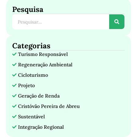
Pesquisa
Categorias
Turismo Responsável
Regeneração Ambiental
Cicloturismo
Projeto
Geração de Renda
Cristóvão Pereira de Abreu
Sustentável
Integração Regional