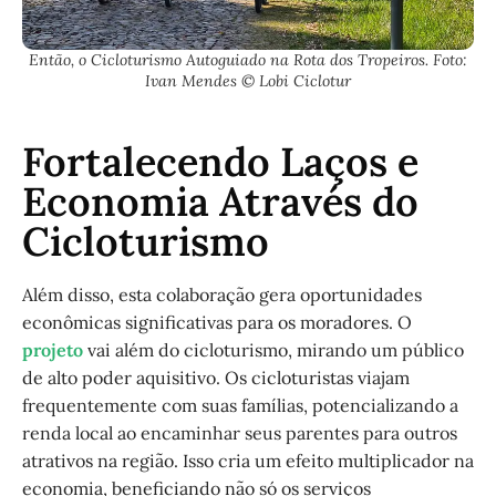
Então, o Cicloturismo Autoguiado na Rota dos Tropeiros. Foto:
Ivan Mendes © Lobi Ciclotur
Fortalecendo Laços e
Economia Através do
Cicloturismo
Além disso, esta colaboração gera oportunidades
econômicas significativas para os moradores. O
projeto
vai além do cicloturismo, mirando um público
de alto poder aquisitivo. Os cicloturistas viajam
frequentemente com suas famílias, potencializando a
renda local ao encaminhar seus parentes para outros
atrativos na região. Isso cria um efeito multiplicador na
economia, beneficiando não só os serviços