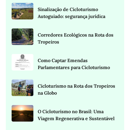
Sinalização de Cicloturismo
Autoguiado: segurança jurídica
Corredores Ecológicos na Rota dos
Tropeiros
Como Captar Emendas
Parlamentares para Cicloturismo
Cicloturismo na Rota dos Tropeiros
na Globo
O Cicloturismo no Brasil: Uma
Viagem Regenerativa e Sustentável