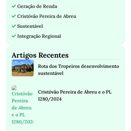
Geração de Renda
Cristóvão Pereira de Abreu
Sustentável
Integração Regional
Artigos Recentes
Rota dos Tropeiros desenvolvimento
sustentável
Cristóvão Pereira de Abreu e o PL
1280/2024