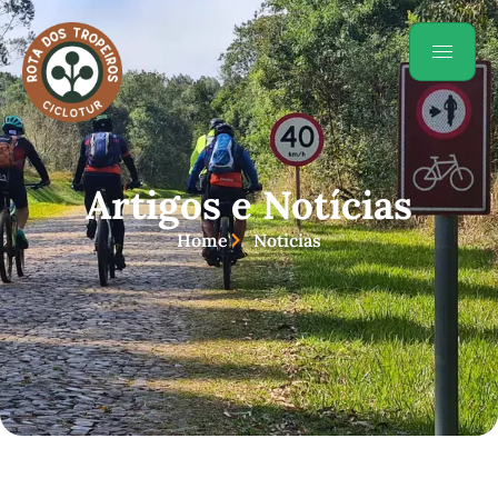
Artigos e Notícias
Home
Noticias