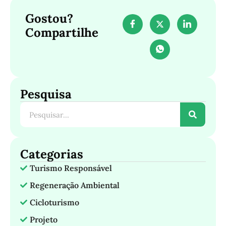
Gostou?
Compartilhe
Pesquisa
Categorias
Turismo Responsável
Regeneração Ambiental
Cicloturismo
Projeto